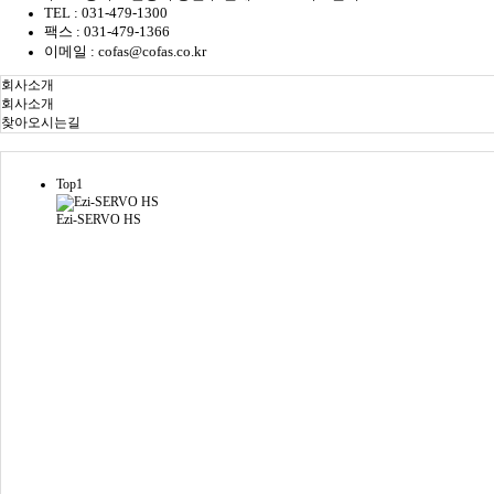
TEL : 031-479-1300
팩스 : 031-479-1366
이메일 : cofas@cofas.co.kr
회사소개
회사소개
찾아오시는길
Top1
Ezi-SERVO HS