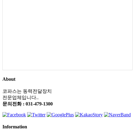
About
코파스는 동력전달장치
전문업체입니다..
문의전화 : 031-479-1300
Information