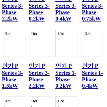
Series 3-
Series 3-
Series 3-
Series 3-
Phase
Phase
Phase
Phase
2.2kW
0.2kW
0.4kW
0.75kW
Hot
Hot
Hot
Hot
인기
P
인기
P
인기
P
인기
P
Series 3-
Series 3-
Series 1-
Series 1-
Phase
Phase
Phase
Phase
1.5kW
2.2kW
0.2kW
0.4kW
Hot
Hot
Hot