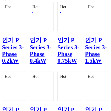
Hot
Hot
Hot
Hot
인기
P
인기
P
인기
P
인기
P
Series 3-
Series 3-
Series 3-
Series 3-
Phase
Phase
Phase
Phase
0.2kW
0.4kW
0.75kW
1.5kW
Hot
Hot
Hot
Hot
인기
P
인기
P
인기
P
인기
P