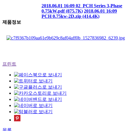
2018.06.01 16:09
02_PCH Series 3-Phase
0.75kW.pdf (875.7K)
2018.06.01 16:09
PCH 0.75kw-2D.zip (414.4K)
제품정보
프린트
목록