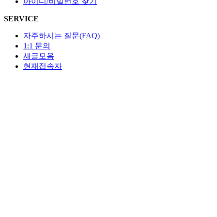
아이디/비밀번호 찾기
SERVICE
자주하시는 질문(FAQ)
1:1 문의
새글모음
현재접속자