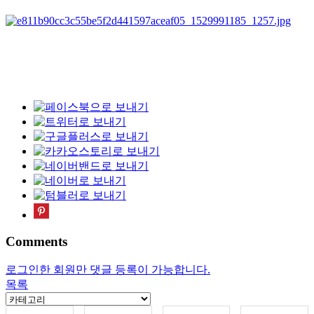
Comments
로그인한 회원만 댓글 등록이 가능합니다.
목록