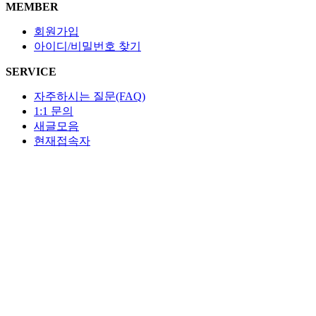
MEMBER
회원가입
아이디/비밀번호 찾기
SERVICE
자주하시는 질문(FAQ)
1:1 문의
새글모음
현재접속자