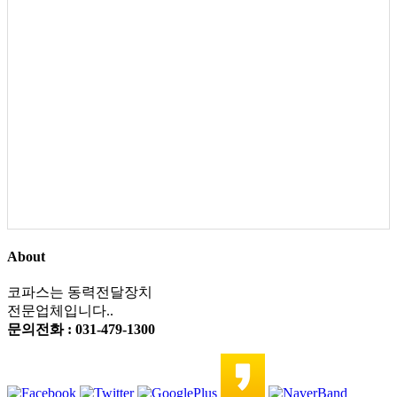
About
코파스는 동력전달장치
전문업체입니다..
문의전화 : 031-479-1300