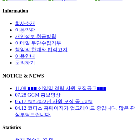
Information
회사소개
이용약관
개인정보 취급방침
이메일 무단수집거부
책임의 한계와 법적고지
이용안내
문의하기
NOTICE & NEWS
11.08
■■■ 신입및 경력 사원 모집공고■■■
07.28
GGM 홍보영상
05.17
### 2022년 사원 모집 공고###
04.12
코파스 홈페이지가 업그레이드 중입니다. 많은 관
심부탁드립니다.
Statistics