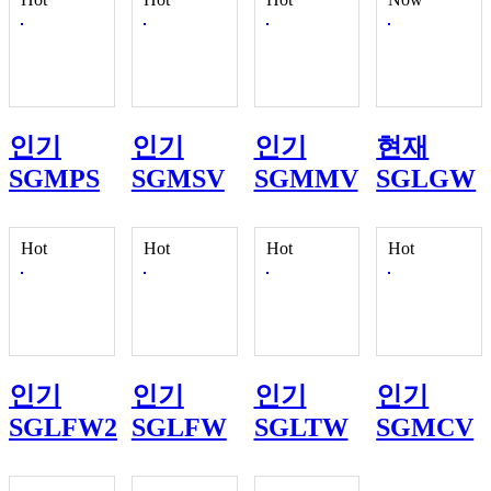
인기
인기
인기
현재
SGMPS
SGMSV
SGMMV
SGLGW
Hot
Hot
Hot
Hot
인기
인기
인기
인기
SGLFW2
SGLFW
SGLTW
SGMCV