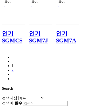
Hot
Hot
Hot
인기
인기
인기
SGMCS
SGM7J
SGM7A
1
2
Search
검색대상
검색어
필수