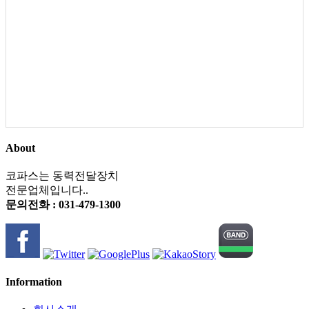
About
코파스는 동력전달장치
전문업체입니다..
문의전화 : 031-479-1300
Information