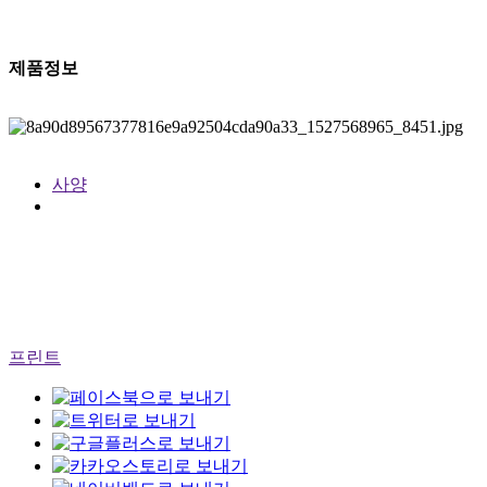
제품정보
사양
프린트