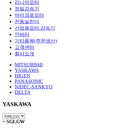
리니어모터
정밀감속기
마이크로모터
전동실린더
산업용모터.감속기
인버터
기타품목(주문생산)
고객센터
회사소개
MITSUBISHI
YASKAWA
HIGEN
PANASONIC
NIDEC-SANKYO
DELTA
YASKAWA
+
SGLGW