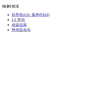
SERVICE
자주하시는 질문(FAQ)
1:1 문의
새글모음
현재접속자