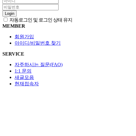
Login
자동로그인 및 로그인 상태 유지
MEMBER
회원가입
아이디/비밀번호 찾기
SERVICE
자주하시는 질문(FAQ)
1:1 문의
새글모음
현재접속자