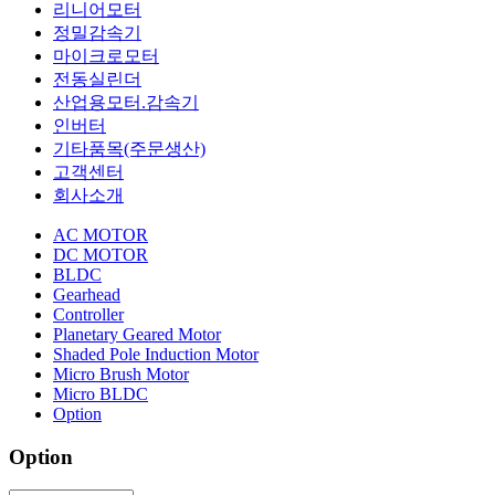
리니어모터
정밀감속기
마이크로모터
전동실린더
산업용모터.감속기
인버터
기타품목(주문생산)
고객센터
회사소개
AC MOTOR
DC MOTOR
BLDC
Gearhead
Controller
Planetary Geared Motor
Shaded Pole Induction Motor
Micro Brush Motor
Micro BLDC
Option
Option