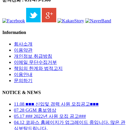
Information
회사소개
이용약관
개인정보 취급방침
이메일 무단수집거부
책임의 한계와 법적고지
이용안내
문의하기
NOTICE & NEWS
11.08
■■■ 신입및 경력 사원 모집공고■■■
07.28
GGM 홍보영상
05.17
### 2022년 사원 모집 공고###
04.12
코파스 홈페이지가 업그레이드 중입니다. 많은 관
심부탁드립니다.