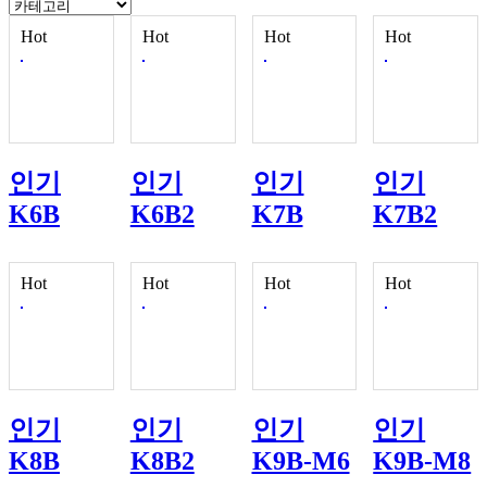
Hot
Hot
Hot
Hot
인기
인기
인기
인기
K6B
K6B2
K7B
K7B2
Hot
Hot
Hot
Hot
인기
인기
인기
인기
K8B
K8B2
K9B-M6
K9B-M8