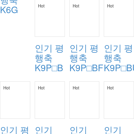
Hot
Hot
Hot
K6G
인기
평
인기
평
인기
평
행축
행축
행축
K9P□B
K9P□BF
K9P□B
Hot
Hot
Hot
Hot
인기
평
인기
인기
인기