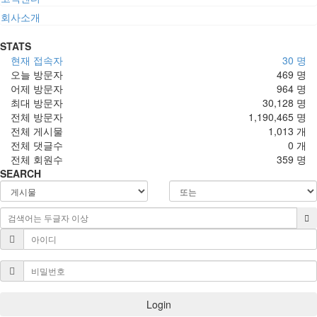
회사소개
STATS
현재 접속자
30 명
오늘 방문자
469 명
어제 방문자
964 명
최대 방문자
30,128 명
전체 방문자
1,190,465 명
전체 게시물
1,013 개
전체 댓글수
0 개
전체 회원수
359 명
SEARCH
Login