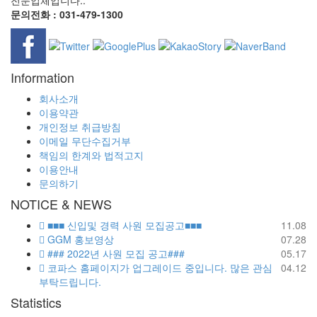
문의전화 : 031-479-1300
Information
회사소개
이용약관
개인정보 취급방침
이메일 무단수집거부
책임의 한계와 법적고지
이용안내
문의하기
NOTICE & NEWS
■■■ 신입및 경력 사원 모집공고■■■
11.08
GGM 홍보영상
07.28
### 2022년 사원 모집 공고###
05.17
코파스 홈페이지가 업그레이드 중입니다. 많은 관심
04.12
부탁드립니다.
Statistics