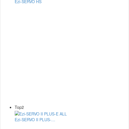
Ezi-SERVO HS
Top2
Ezi-SERVO II PLUS-…