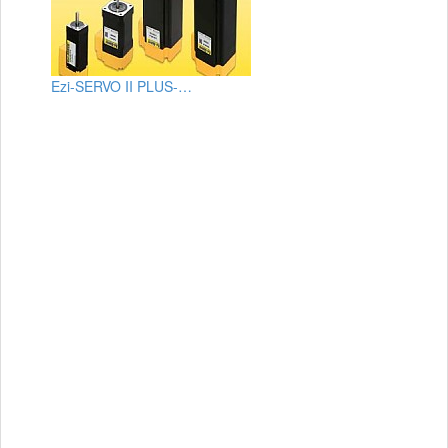
Ezi-SERVO II PLUS-…