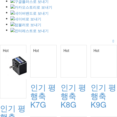
Hot
Hot
Hot
Hot
인기
평
인기
평
인기
평
행축
행축
행축
K7G
K8G
K9G
인기
평
행축