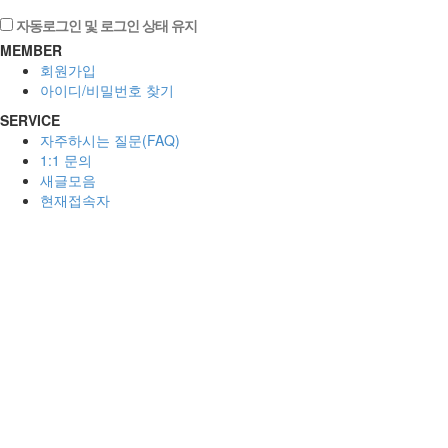
자동로그인 및 로그인 상태 유지
MEMBER
회원가입
아이디/비밀번호 찾기
SERVICE
자주하시는 질문(FAQ)
1:1 문의
새글모음
현재접속자