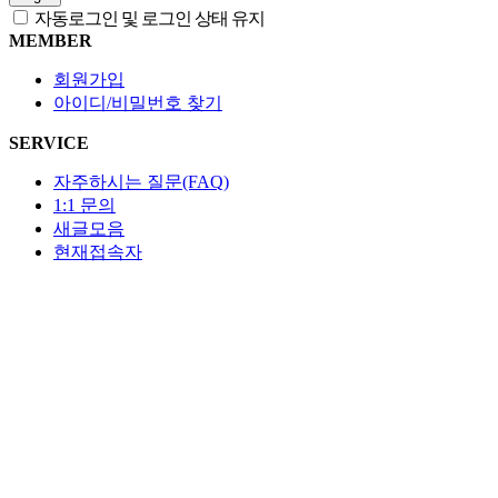
자동로그인 및 로그인 상태 유지
MEMBER
회원가입
아이디/비밀번호 찾기
SERVICE
자주하시는 질문(FAQ)
1:1 문의
새글모음
현재접속자