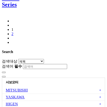
Series
1
2
Search
검색대상
검색어
필수
서보모터
MITSUBISHI
YASKAWA
HIGEN