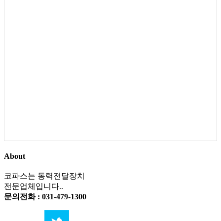
About
코파스는 동력전달장치
전문업체입니다..
문의전화 : 031-479-1300