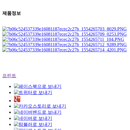
제품정보
프린트