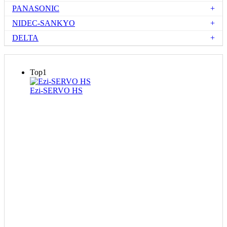
PANASONIC
NIDEC-SANKYO
DELTA
Top1
Ezi-SERVO HS