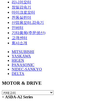
리니어모터
정밀감속기
마이크로모터
전동실린더
산업용모터.감속기
인버터
기타품목(주문생산)
고객센터
회사소개
MITSUBISHI
YASKAWA
HIGEN
PANASONIC
NIDEC-SANKYO
DELTA
MOTOR & DRIVE
+
ASDA-A2 Series