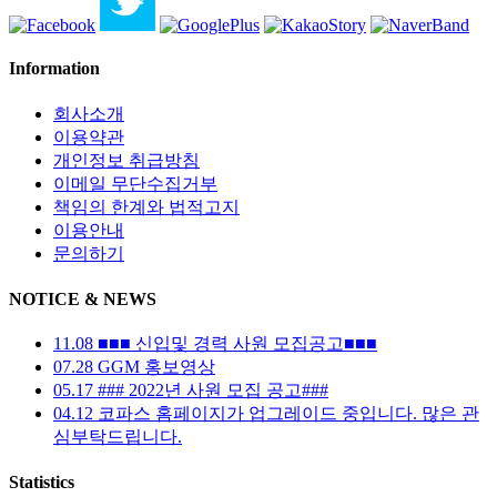
Information
회사소개
이용약관
개인정보 취급방침
이메일 무단수집거부
책임의 한계와 법적고지
이용안내
문의하기
NOTICE & NEWS
11.08
■■■ 신입및 경력 사원 모집공고■■■
07.28
GGM 홍보영상
05.17
### 2022년 사원 모집 공고###
04.12
코파스 홈페이지가 업그레이드 중입니다. 많은 관
심부탁드립니다.
Statistics