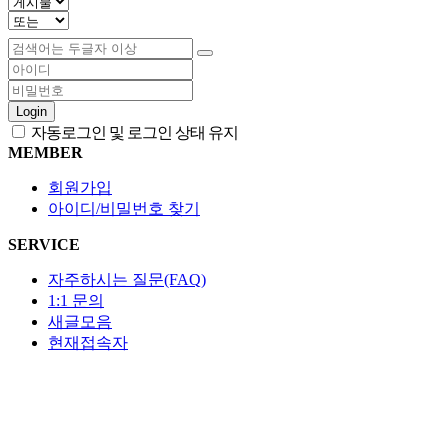
Login
자동로그인 및 로그인 상태 유지
MEMBER
회원가입
아이디/비밀번호 찾기
SERVICE
자주하시는 질문(FAQ)
1:1 문의
새글모음
현재접속자