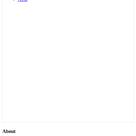
About